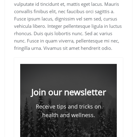
vulputate id tincidunt et, mattis eget lacus. Mauris
convallis finibus elit, nec faucibus orci sagittis a.
Fusce ipsum lacus, dignissim vel sem sed, cursus
vehicula libero. Integer pellentesque ligula in luctus
rhoncus. Duis quis lobortis nunc. Sed ac varius
nunc. Fusce in quam viverra, pellentesque mi nec,
fringilla urna. Vivamus sit amet hendrerit odio.
Join our newsletter
Receive tips and tricks on
health and wellness.